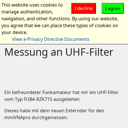
This website uses cookies to
I decline
I agree
manage authentication,
navigation, and other functions. By using our website,
you agree that we can place these types of cookies on
your device.
View e-Privacy Directive Documents
Messung an UHF-Filter
Ein befreundeter Funkamateur hat mir ein UHF-Filter
vom Typ FUBA RZK715 ausgeliehen
Dieses habe mit dem neuen Externder für den
miniVNApro durchgemessen.