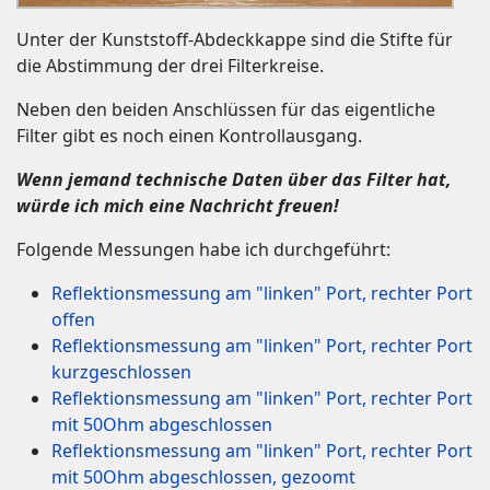
Unter der Kunststoff-Abdeckkappe sind die Stifte für
die Abstimmung der drei Filterkreise.
Neben den beiden Anschlüssen für das eigentliche
Filter gibt es noch einen Kontrollausgang.
Wenn jemand technische Daten über das Filter hat,
würde ich mich eine Nachricht freuen!
Folgende Messungen habe ich durchgeführt:
Reflektionsmessung am "linken" Port, rechter Port
offen
Reflektionsmessung am "linken" Port, rechter Port
kurzgeschlossen
Reflektionsmessung am "linken" Port, rechter Port
mit 50Ohm abgeschlossen
Reflektionsmessung am "linken" Port, rechter Port
mit 50Ohm abgeschlossen, gezoomt