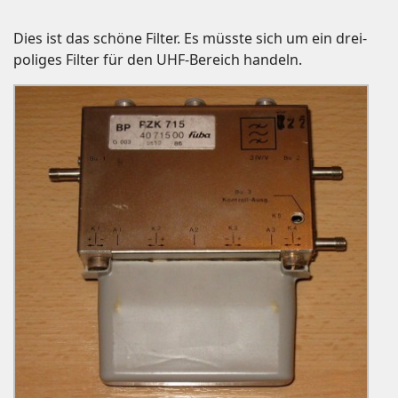
Dies ist das schöne Filter. Es müsste sich um ein drei-
poliges Filter für den UHF-Bereich handeln.