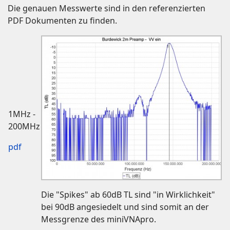
Die genauen Messwerte sind in den referenzierten
PDF Dokumenten zu finden.
1MHz -
200MHz
pdf
Die "Spikes" ab 60dB TL sind "in Wirklichkeit"
bei 90dB angesiedelt und sind somit an der
Messgrenze des miniVNApro.