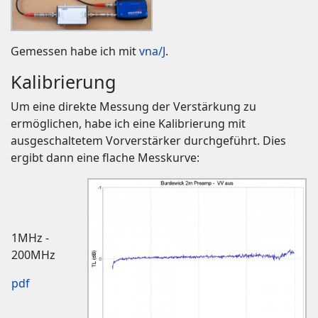
Gemessen habe ich mit
vna/J
.
Kalibrierung
Um eine direkte Messung der Verstärkung zu
ermöglichen, habe ich eine Kalibrierung mit
ausgeschaltetem Vorverstärker durchgeführt. Dies
ergibt dann eine flache Messkurve:
1MHz -
200MHz
pdf