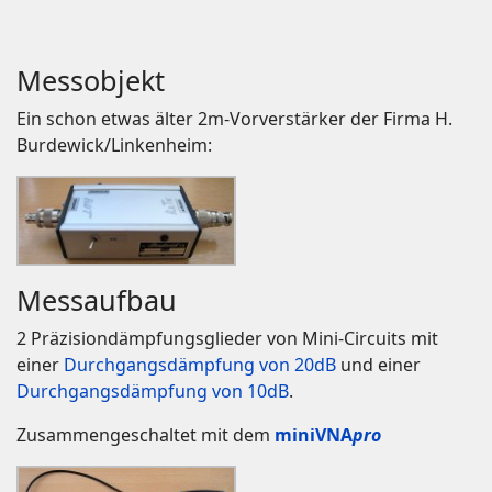
Messobjekt
Ein schon etwas älter 2m-Vorverstärker der Firma H.
Burdewick/Linkenheim:
Messaufbau
2 Präzisiondämpfungsglieder von Mini-Circuits mit
einer
Durchgangsdämpfung von 20dB
und einer
Durchgangsdämpfung von 10dB
.
Zusammengeschaltet mit dem
miniVNA
pro