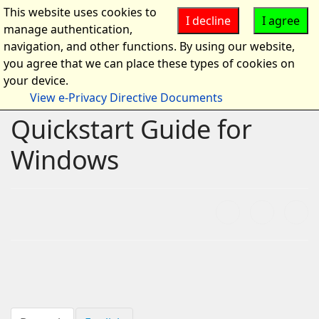
This website uses cookies to
I decline
I agree
manage authentication,
navigation, and other functions. By using our website,
you agree that we can place these types of cookies on
your device.
View e-Privacy Directive Documents
Quickstart Guide for
Windows