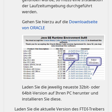
der Laufzeitumgebung durchgeführt
werden.
Gehen Sie hierzu auf die
Downloadseite
von ORACLE
Laden Sie die jeweilig neueste 32bit- oder
64bit-Version auf Ihren PC herunter und
installieren Sie diese.
Laden Sie die aktuelle Version des FTDI-Treibers