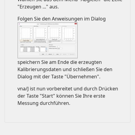
"Erzeugen ..." aus.
Folgen Sie den Anweisungen im Dialog
speichern Sie am Ende die erzeugten
Kalibrierungsdaten und schließen Sie den
Dialog mit der Taste "Übernehmen".
vna/J ist nun vorbereitet und durch Drücken
der Taste "Start" können Sie Ihre erste
Messung durchführen.