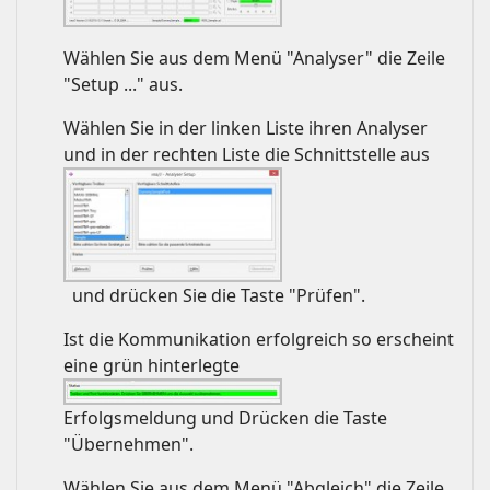
Wählen Sie aus dem Menü "Analyser" die Zeile
"Setup ..." aus.
Wählen Sie in der linken Liste ihren Analyser
und in der rechten Liste die Schnittstelle aus
und drücken Sie die Taste "Prüfen".
Ist die Kommunikation erfolgreich so erscheint
eine grün hinterlegte
Erfolgsmeldung und Drücken die Taste
"Übernehmen".
Wählen Sie aus dem Menü "Abgleich" die Zeile