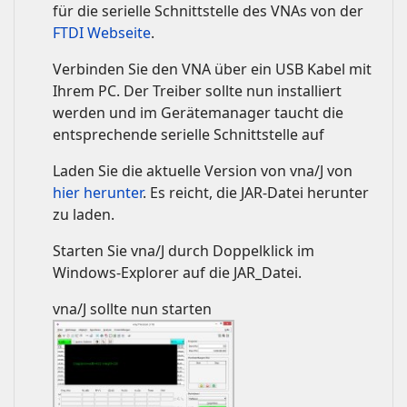
für die serielle Schnittstelle des VNAs von der
FTDI Webseite
.
Verbinden Sie den VNA über ein USB Kabel mit
Ihrem PC. Der Treiber sollte nun installiert
werden und im Gerätemanager taucht die
entsprechende serielle Schnittstelle auf
Laden Sie die aktuelle Version von vna/J von
hier herunter
. Es reicht, die JAR-Datei herunter
zu laden.
Starten Sie vna/J durch Doppelklick im
Windows-Explorer auf die JAR_Datei.
vna/J sollte nun starten