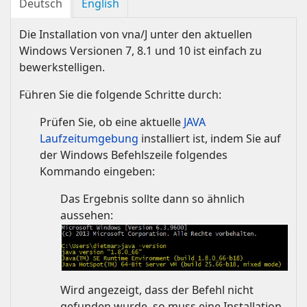
Deutsch
English
Die Installation von vna/J unter den aktuellen
Windows Versionen 7, 8.1 und 10 ist einfach zu
bewerkstelligen.
Führen Sie die folgende Schritte durch:
Prüfen Sie, ob eine aktuelle
JAVA
Laufzeitumgebung
installiert ist, indem Sie auf
der Windows Befehlszeile folgendes
Kommando eingeben:
Das Ergebnis sollte dann so ähnlich
aussehen:
Wird angezeigt, dass der Befehl nicht
gefunden wurde, so muss eine Installation